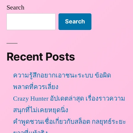
Search
Search
Recent Posts
ความรู้สึกอยากเอาชนะระบบ ข้อผิด
พลาดที่ควรเลี่ยง
Crazy Hunter อัปเดตล่าสุด เรื่องราวความ
สนุกที่ไม่เคยหยุดนิ่ง
คำพูดชวนเชื่อเกี่ยวกับสล็อต กลยุทธ์ระยะ