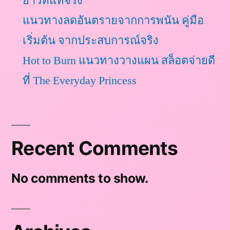
ยาวที่แท้จริง
แนวทางลดอันตรายจากการพนัน คู่มือ
เริ่มต้น จากประสบการณ์จริง
Hot to Burn แนวทางวางแผน สล็อตจ่ายดี
ที่ The Everyday Princess
Recent Comments
No comments to show.