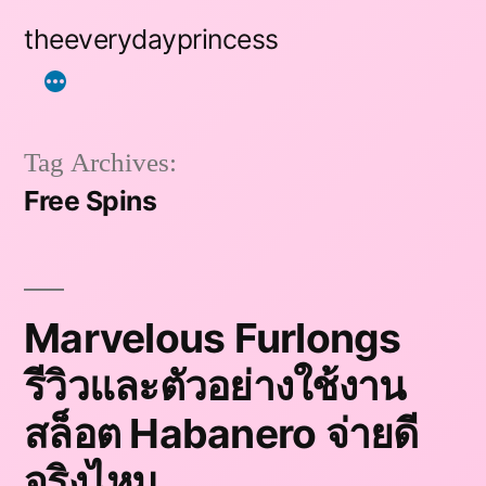
Skip
theeverydayprincess
to
content
Tag Archives:
Free Spins
Marvelous Furlongs
รีวิวและตัวอย่างใช้งาน
สล็อต Habanero จ่ายดี
จริงไหม