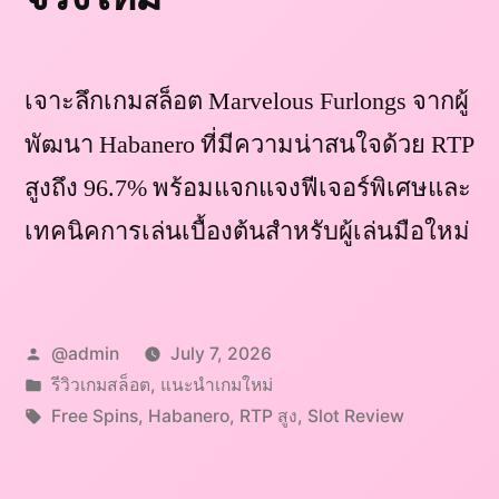
เจาะลึกเกมสล็อต Marvelous Furlongs จากผู้
พัฒนา Habanero ที่มีความน่าสนใจด้วย RTP
สูงถึง 96.7% พร้อมแจกแจงฟีเจอร์พิเศษและ
เทคนิคการเล่นเบื้องต้นสำหรับผู้เล่นมือใหม่
Posted
@admin
July 7, 2026
by
Posted
รีวิวเกมสล็อต
,
แนะนำเกมใหม่
in
Tags:
Free Spins
,
Habanero
,
RTP สูง
,
Slot Review