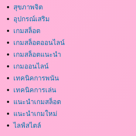
สุขภาพจิต
อุปกรณ์เสริม
เกมสล็อต
เกมสล็อตออนไลน์
เกมสล็อตแนะนำ
เกมออนไลน์
เทคนิคการพนัน
เทคนิคการเล่น
แนะนำเกมสล็อต
แนะนำเกมใหม่
ไลฟ์สไตล์