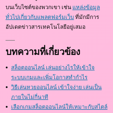
บนเว็บไซต์ของพวกเขา เช่น
แหล่งข้อมูล
ทั่วไปเกี่ยวกับแพลตฟอร์มเว็บ
ที่มักมีการ
อัปเดตข่าวสารเทคโนโลยีอยู่เสมอ
บทความที่เกี่ยวข้อง
สล็อตออนไลน์ เล่นอย่างไรให้เข้าใจ
ระบบเกมและเพิ่มโอกาสทำกำไร
วิธีเล่นหวยออนไลน์ เข้าใจง่าย เล่นเป็น
ภายในไม่กี่นาที
เลือกเกมสล็อตออนไลน์ให้เหมาะกับสไตล์