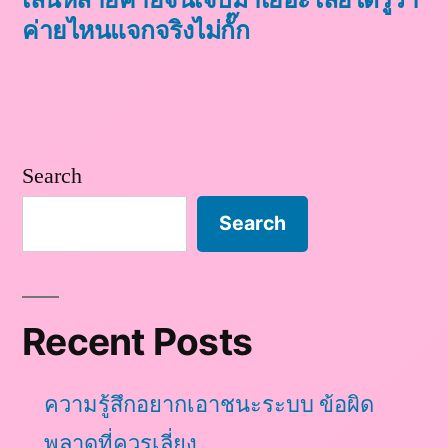
ค่ายไหนแจกจริงไม่กั๊ก
Search
Search
Recent Posts
ความรู้สึกอยากเอาชนะระบบ ข้อผิด
พลาดที่ควรเลี่ยง