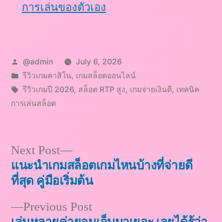
การเล่นของตัวเอง
Posted
@admin
July 6, 2026
by
Posted
รีวิวเกมคาสิโน
,
เกมสล็อตออนไลน์
in
Tags:
รีวิวเกมปี 2026
,
สล็อต RTP สูง
,
เกมจ่ายเงินดี
,
เทคนิค
การเล่นสล็อต
Next
Next Post
post:
แนะนำเกมสล็อตเกมไหนบ้างที่จ่ายดี
Post
ที่สุด คู่มือเริ่มต้น
navigation
Previous
Previous Post
post:
เล่นหลายค่ายจนเจ็บมาเยอะ เลยได้รู้ว่า