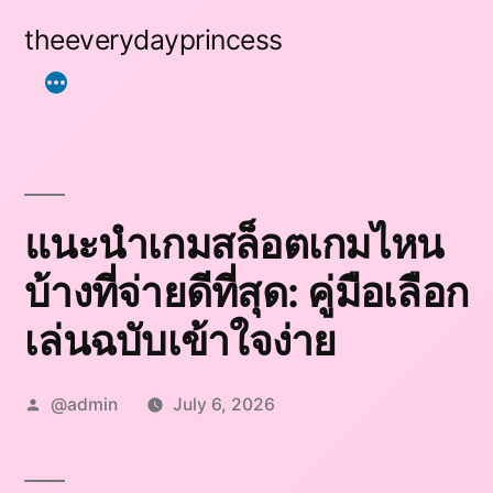
Skip
theeverydayprincess
to
content
แนะนำเกมสล็อตเกมไหน
บ้างที่จ่ายดีที่สุด: คู่มือเลือก
เล่นฉบับเข้าใจง่าย
Posted
@admin
July 6, 2026
by