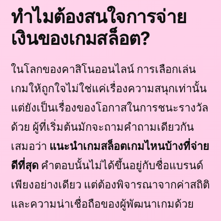
ทำไมต้องสนใจการจ่าย
เงินของเกมสล็อต?
ในโลกของคาสิโนออนไลน์ การเลือกเล่น
เกมให้ถูกใจไม่ใช่แค่เรื่องความสนุกเท่านั้น
แต่ยังเป็นเรื่องของโอกาสในการชนะรางวัล
ด้วย ผู้ที่เริ่มต้นมักจะถามคำถามเดียวกัน
เสมอว่า
แนะนำเกมสล็อตเกมไหนบ้างที่จ่าย
ดีที่สุด
คำตอบนั้นไม่ได้ขึ้นอยู่กับชื่อแบรนด์
เพียงอย่างเดียว แต่ต้องพิจารณาจากค่าสถิติ
และความน่าเชื่อถือของผู้พัฒนาเกมด้วย