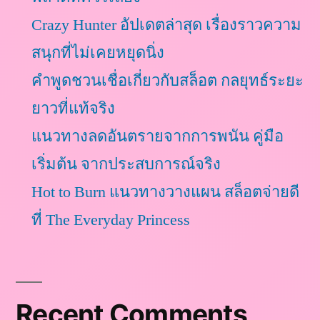
Crazy Hunter อัปเดตล่าสุด เรื่องราวความ
สนุกที่ไม่เคยหยุดนิ่ง
คำพูดชวนเชื่อเกี่ยวกับสล็อต กลยุทธ์ระยะ
ยาวที่แท้จริง
แนวทางลดอันตรายจากการพนัน คู่มือ
เริ่มต้น จากประสบการณ์จริง
Hot to Burn แนวทางวางแผน สล็อตจ่ายดี
ที่ The Everyday Princess
Recent Comments