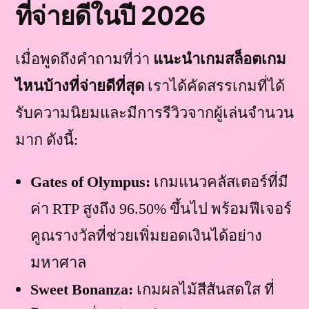
ที่จ่ายดีในปี 2026
เมื่อพูดถึงคำถามที่ว่า
แนะนำเกมสล็อตเกม
ไหนบ้างที่จ่ายดีที่สุด
เราได้คัดสรรเกมที่ได้
รับความนิยมและมีการรีวิวจากผู้เล่นจำนวน
มาก ดังนี้:
Gates of Olympus:
เกมแนวคลัสเตอร์ที่มี
ค่า RTP สูงถึง 96.50% ขึ้นไป พร้อมฟีเจอร์
คูณรางวัลที่ช่วยเพิ่มยอดเงินได้อย่าง
มหาศาล
Sweet Bonanza:
เกมผลไม้สีสันสดใส ที่