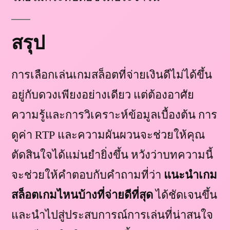
สรุป
การเลือกเล่นเกมสล็อตที่จ่ายเงินดีไม่ได้ขึ้น
อยู่กับดวงเพียงอย่างเดียว แต่ต้องอาศัย
ความรู้และการวิเคราะห์ข้อมูลเบื้องต้น การ
ดูค่า RTP และความผันผวนจะช่วยให้คุณ
ตัดสินใจได้แม่นยำยิ่งขึ้น หวังว่าบทความนี้
จะช่วยให้คำตอบกับคำถามที่ว่า
แนะนำเกม
สล็อตเกมไหนบ้างที่จ่ายดีที่สุด
ได้ชัดเจนขึ้น
และนำไปสู่ประสบการณ์การเล่นที่น่าสนใจ