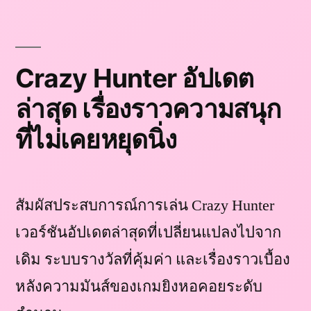
Crazy Hunter อัปเดต
ล่าสุด เรื่องราวความสนุก
ที่ไม่เคยหยุดนิ่ง
สัมผัสประสบการณ์การเล่น Crazy Hunter
เวอร์ชันอัปเดตล่าสุดที่เปลี่ยนแปลงไปจาก
เดิม ระบบรางวัลที่คุ้มค่า และเรื่องราวเบื้อง
หลังความมันส์ของเกมยิงหอคอยระดับ