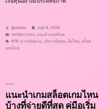
เงินทุนอย่างมีประสิทธิภาพ
Posted
@admin
July 8, 2026
by
Posted
เทคนิคการเล่น
,
แนะนำเกมสล็อต
in
Tags:
RTP
,
ความผันผวน
,
บริหารเงินทุน
,
มือใหม่
,
สล็อต
ออนไลน์
แนะนำเกมสล็อตเกมไหน
บ้างที่จ่ายดีที่สุด คู่มือเริ่ม