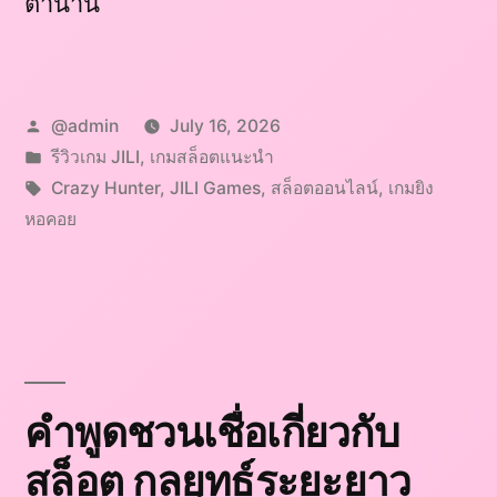
ตำนาน
Posted
@admin
July 16, 2026
by
Posted
รีวิวเกม JILI
,
เกมสล็อตแนะนำ
in
Tags:
Crazy Hunter
,
JILI Games
,
สล็อตออนไลน์
,
เกมยิง
หอคอย
คำพูดชวนเชื่อเกี่ยวกับ
สล็อต กลยุทธ์ระยะยาว