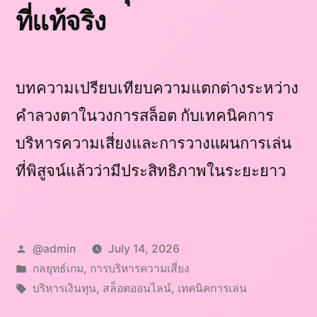
ที่แท้จริง
บทความเปรียบเทียบความแตกต่างระหว่าง
คำลวงตาในวงการสล็อต กับเทคนิคการ
บริหารความเสี่ยงและการวางแผนการเล่น
ที่พิสูจน์แล้วว่ามีประสิทธิภาพในระยะยาว
Posted
@admin
July 14, 2026
by
Posted
กลยุทธ์เกม
,
การบริหารความเสี่ยง
in
Tags:
บริหารเงินทุน
,
สล็อตออนไลน์
,
เทคนิคการเล่น