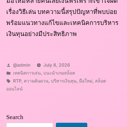
มือใหม่หลายคนเสียเงินฟรีเพราะเข้าใจผิด
เรื่องวิธีเล่น บทความนี้สรุปปัญหาที่พบบ่อย
พร้อมแนวทางแก้ไขและเทคนิคการบริหาร
เงินทุนอย่างมีประสิทธิภาพ
Posted
@admin
July 8, 2026
by
Posted
เทคนิคการเล่น
,
แนะนำเกมสล็อต
in
Tags:
RTP
,
ความผันผวน
,
บริหารเงินทุน
,
มือใหม่
,
สล็อต
ออนไลน์
Search