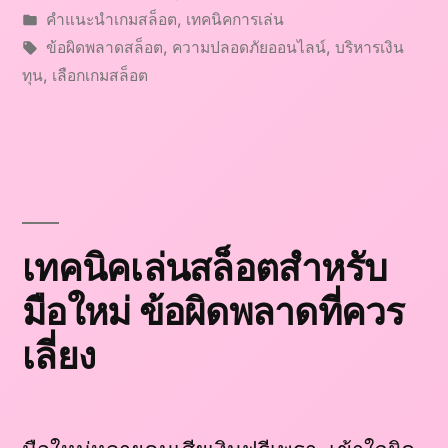
by
Posted
คำแนะนำเกมสล็อต
,
เทคนิคการเล่น
in
Tags:
ข้อผิดพลาดสล็อต
,
ความปลอดภัยออนไลน์
,
บริหารเงิน
ทุน
,
เลือกเกมสล็อต
เทคนิคเล่นสล็อตสำหรับ
มือใหม่ ข้อผิดพลาดที่ควร
เลี่ยง