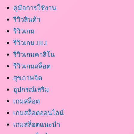
คู่มือการใช้งาน
รีวิวสินค้า
รีวิวเกม
รีวิวเกม JILI
รีวิวเกมคาสิโน
รีวิวเกมสล็อต
สุขภาพจิต
อุปกรณ์เสริม
เกมสล็อต
เกมสล็อตออนไลน์
เกมสล็อตแนะนำ