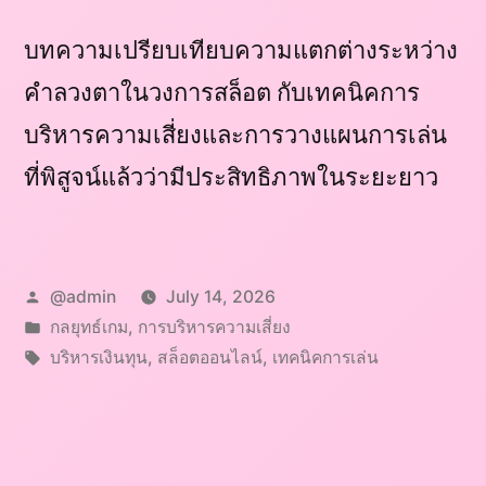
บทความเปรียบเทียบความแตกต่างระหว่าง
คำลวงตาในวงการสล็อต กับเทคนิคการ
บริหารความเสี่ยงและการวางแผนการเล่น
ที่พิสูจน์แล้วว่ามีประสิทธิภาพในระยะยาว
Posted
@admin
July 14, 2026
by
Posted
กลยุทธ์เกม
,
การบริหารความเสี่ยง
in
Tags:
บริหารเงินทุน
,
สล็อตออนไลน์
,
เทคนิคการเล่น