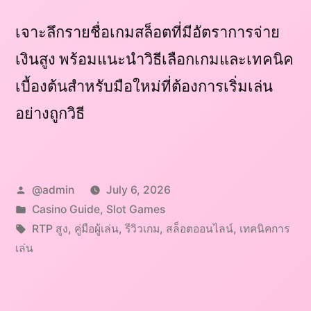
เจาะลึกรายชื่อเกมสล็อตที่มีอัตราการจ่าย
เงินสูง พร้อมแนะนำวิธีเลือกเกมและเทคนิค
เบื้องต้นสำหรับมือใหม่ที่ต้องการเริ่มเล่น
อย่างถูกวิธี
Posted
@admin
July 6, 2026
by
Posted
Casino Guide
,
Slot Games
in
Tags:
RTP สูง
,
คู่มือผู้เล่น
,
รีวิวเกม
,
สล็อตออนไลน์
,
เทคนิคการ
เล่น