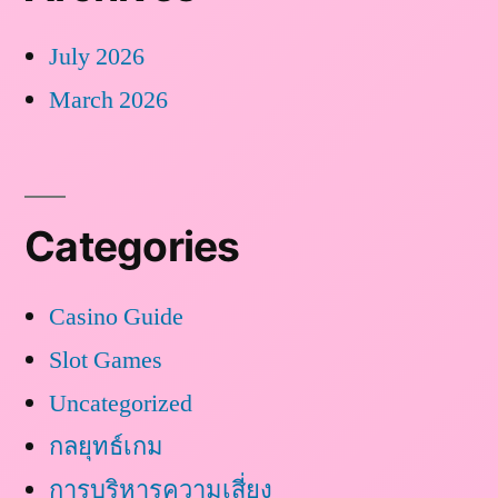
July 2026
March 2026
Categories
Casino Guide
Slot Games
Uncategorized
กลยุทธ์เกม
การบริหารความเสี่ยง